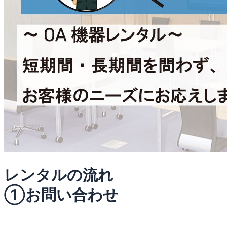
レンタルの流れ
①お問い合わせ