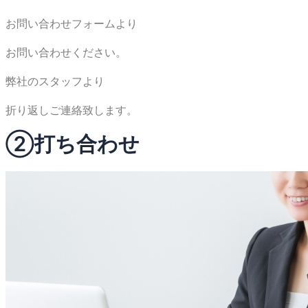
お問い合わせフォームより
お問い合わせください。
弊社のスタッフより
折り返しご連絡致します。
②打ち合わせ