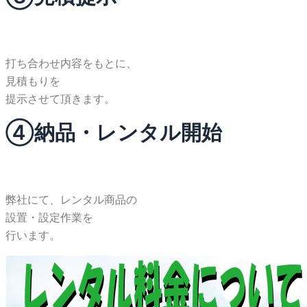
打ち合わせ内容をもとに、
見積もりを
提示させて頂きます。
④納品・レンタル開始
弊社にて、レンタル商品の
設置・設定作業を
行います。